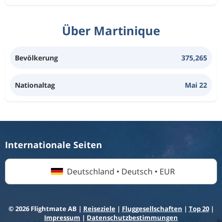
Über Martinique
Bevölkerung
375,265
Nationaltag
Mai 22
Internationale Seiten
Deutschland • Deutsch • EUR
© 2026 Flightmate AB |
Reiseziele
|
Fluggesellschaften
|
Top 20
|
Impressum
|
Datenschutzbestimmungen