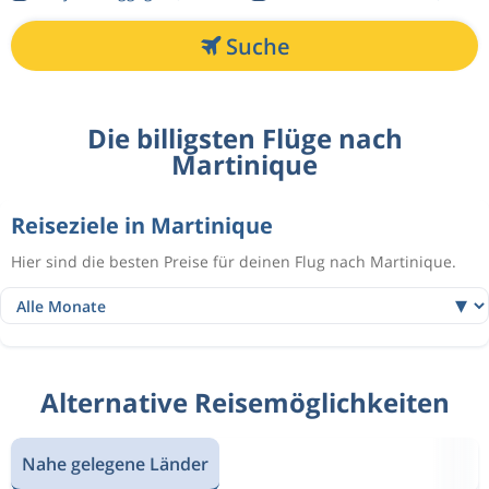
Suche
Die billigsten Flüge nach
Martinique
Reiseziele in Martinique
Hier sind die besten Preise für deinen Flug nach Martinique.
Alternative Reisemöglichkeiten
Nahe gelegene Länder