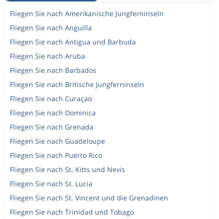
Fliegen Sie nach Amerikanische Jungferninseln
Fliegen Sie nach Anguilla
Fliegen Sie nach Antigua und Barbuda
Fliegen Sie nach Aruba
Fliegen Sie nach Barbados
Fliegen Sie nach Britische Jungferninseln
Fliegen Sie nach Curaçao
Fliegen Sie nach Dominica
Fliegen Sie nach Grenada
Fliegen Sie nach Guadeloupe
Fliegen Sie nach Puerto Rico
Fliegen Sie nach St. Kitts und Nevis
Fliegen Sie nach St. Lucia
Fliegen Sie nach St. Vincent und die Grenadinen
Fliegen Sie nach Trinidad und Tobago