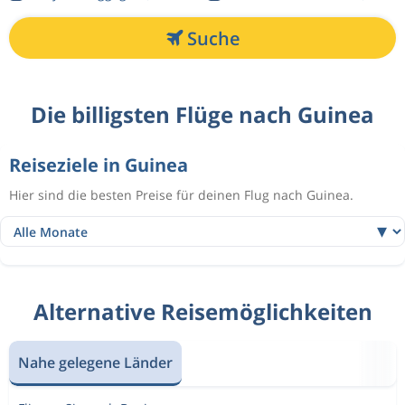
Suche
Die billigsten Flüge nach Guinea
Reiseziele in Guinea
Hier sind die besten Preise für deinen Flug nach Guinea.
Alternative Reisemöglichkeiten
Nahe gelegene Länder