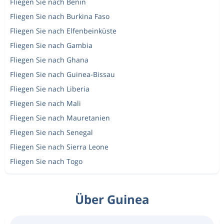
Fliegen Sie nach Benin
Fliegen Sie nach Burkina Faso
Fliegen Sie nach Elfenbeinküste
Fliegen Sie nach Gambia
Fliegen Sie nach Ghana
Fliegen Sie nach Guinea-Bissau
Fliegen Sie nach Liberia
Fliegen Sie nach Mali
Fliegen Sie nach Mauretanien
Fliegen Sie nach Senegal
Fliegen Sie nach Sierra Leone
Fliegen Sie nach Togo
Über Guinea