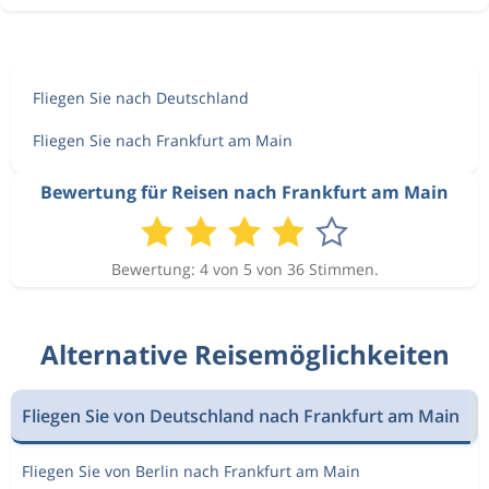
Fliegen Sie nach Deutschland
Fliegen Sie nach Frankfurt am Main
Bewertung für Reisen nach Frankfurt am Main
Bewertung: 4 von 5 von 36 Stimmen.
Alternative Reisemöglichkeiten
Fliegen Sie von Deutschland nach Frankfurt am Main
Fliegen Sie von Berlin nach Frankfurt am Main