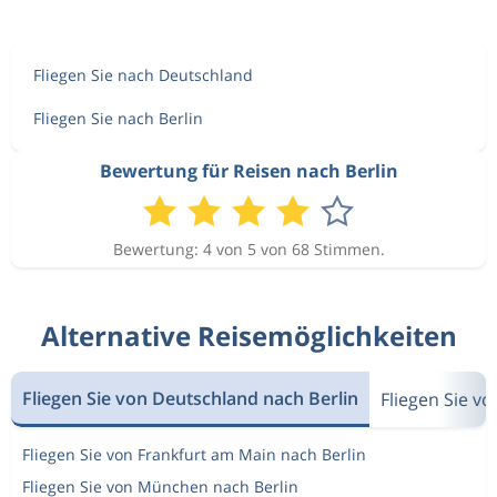
Fliegen Sie nach Deutschland
Fliegen Sie nach Berlin
Bewertung für Reisen nach Berlin
Bewertung: 4 von 5 von 68 Stimmen.
Alternative Reisemöglichkeiten
Fliegen Sie von Deutschland nach Berlin
Fliegen Sie v
Fliegen Sie von Frankfurt am Main nach Berlin
Fliegen Sie von München nach Berlin