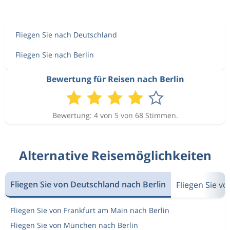
Fliegen Sie nach Deutschland
Fliegen Sie nach Berlin
Bewertung für Reisen nach Berlin
Bewertung: 4 von 5 von 68 Stimmen.
Alternative Reisemöglichkeiten
Fliegen Sie von Deutschland nach Berlin
Fliegen Sie v
Fliegen Sie von Frankfurt am Main nach Berlin
Fliegen Sie von München nach Berlin