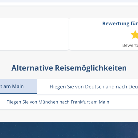
Bewertung für
Bewertu
Alternative Reisemöglichkeiten
rt am Main
Fliegen Sie von Deutschland nach De
Fliegen Sie von München nach Frankfurt am Main