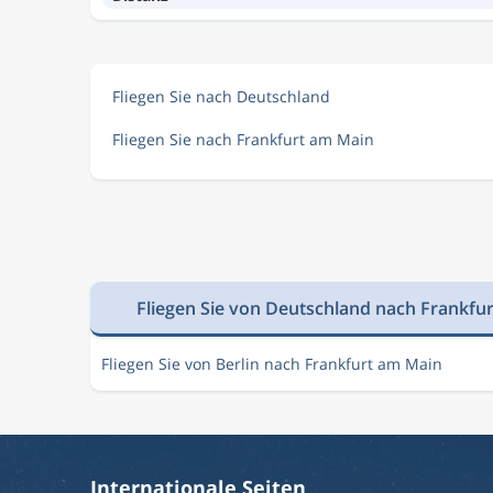
Fliegen Sie nach Deutschland
Fliegen Sie nach Frankfurt am Main
Fliegen Sie von Deutschland nach Frankfu
Fliegen Sie von Berlin nach Frankfurt am Main
Internationale Seiten