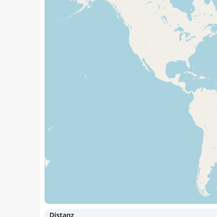
Distanz