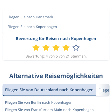
Fliegen Sie nach Dänemark
Fliegen Sie nach Kopenhagen
Bewertung für Reisen nach Kopenhagen
Bewertung: 4 von 5 von 21 Stimmen.
Alternative Reisemöglichkeiten
Fliegen Sie von Deutschland nach Kopenhagen
Fliege
Fliegen Sie von Berlin nach Kopenhagen
Fliegen Sie von Frankfurt am Main nach Kopenhagen