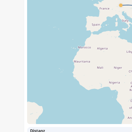
Distanz