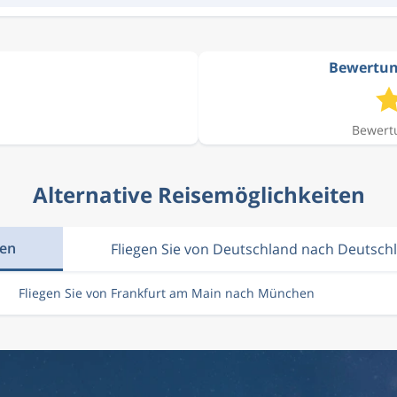
Bewertun
Bewertu
Alternative Reisemöglichkeiten
hen
Fliegen Sie von Deutschland nach Deutsch
Fliegen Sie von Frankfurt am Main nach München