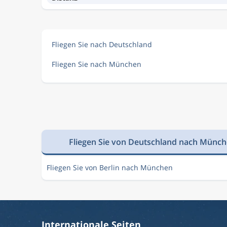
Fliegen Sie nach Deutschland
Fliegen Sie nach München
Fliegen Sie von Deutschland nach Münc
Fliegen Sie von Berlin nach München
Internationale Seiten