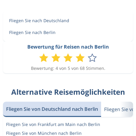
Fliegen Sie nach Deutschland
Fliegen Sie nach Berlin
Bewertung für Reisen nach Berlin
Bewertung: 4 von 5 von 68 Stimmen.
Alternative Reisemöglichkeiten
Fliegen Sie von Deutschland nach Berlin
Fliegen Sie v
Fliegen Sie von Frankfurt am Main nach Berlin
Fliegen Sie von München nach Berlin