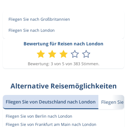
Fliegen Sie nach Großbritannien
Fliegen Sie nach London
Bewertung für Reisen nach London
Bewertung: 3 von 5 von 383 Stimmen.
Alternative Reisemöglichkeiten
Fliegen Sie von Deutschland nach London
Fliegen Sie
Fliegen Sie von Berlin nach London
Fliegen Sie von Frankfurt am Main nach London