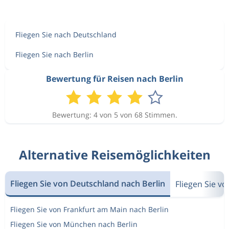
Fliegen Sie nach Deutschland
Fliegen Sie nach Berlin
Bewertung für Reisen nach Berlin
Bewertung: 4 von 5 von 68 Stimmen.
Alternative Reisemöglichkeiten
Fliegen Sie von Deutschland nach Berlin
Fliegen Sie v
Fliegen Sie von Frankfurt am Main nach Berlin
Fliegen Sie von München nach Berlin