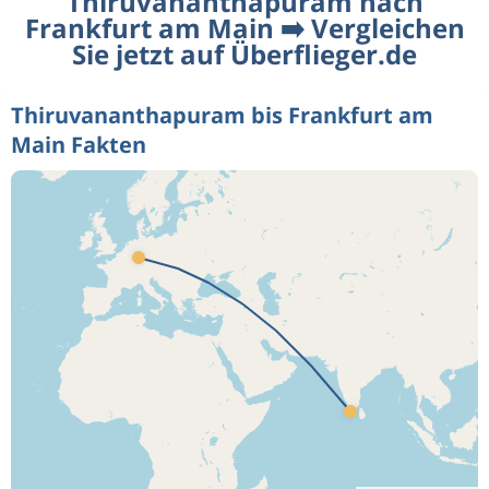
Thiruvananthapuram nach
Frankfurt am Main ➡️ Vergleichen
Sie jetzt auf Überflieger.de
Thiruvananthapuram bis Frankfurt am
Main Fakten