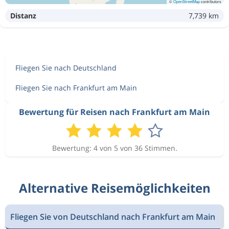
©
OpenStreetMap
contributors
Distanz
7,739 km
Fliegen Sie nach Deutschland
Fliegen Sie nach Frankfurt am Main
Bewertung für Reisen nach Frankfurt am Main
Bewertung: 4 von 5 von 36 Stimmen.
Alternative Reisemöglichkeiten
Fliegen Sie von Deutschland nach Frankfurt am Main