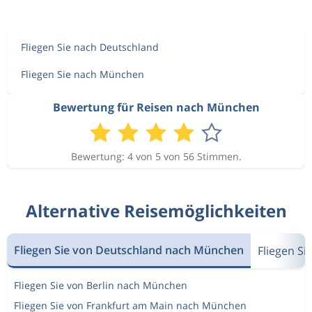
Fliegen Sie nach Deutschland
Fliegen Sie nach München
Bewertung für Reisen nach München
Bewertung: 4 von 5 von 56 Stimmen.
Alternative Reisemöglichkeiten
Fliegen Sie von Deutschland nach München
Fliegen S
Fliegen Sie von Berlin nach München
Fliegen Sie von Frankfurt am Main nach München