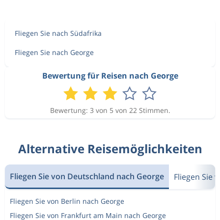
Fliegen Sie nach Südafrika
Fliegen Sie nach George
Bewertung für Reisen nach George
Bewertung: 3 von 5 von 22 Stimmen.
Alternative Reisemöglichkeiten
Fliegen Sie von Deutschland nach George
Fliegen Sie 
Fliegen Sie von Berlin nach George
Fliegen Sie von Frankfurt am Main nach George