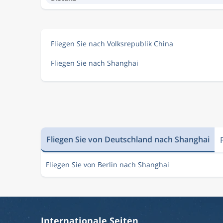
Fliegen Sie nach Volksrepublik China
Fliegen Sie nach Shanghai
Fliegen Sie von Deutschland nach Shanghai
Fliegen Sie von Berlin nach Shanghai
Internationale Seiten