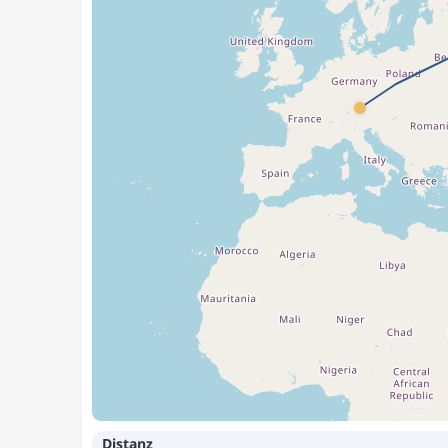
Distanz