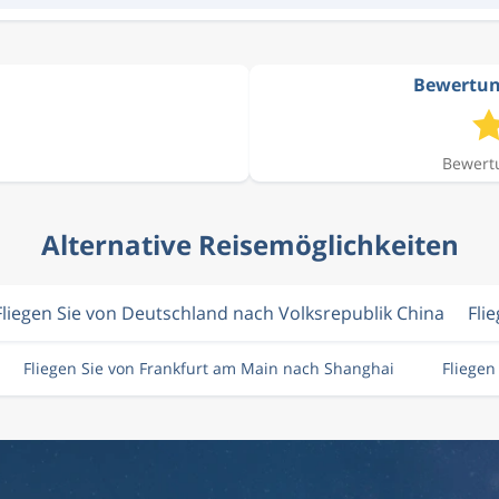
Bewertun
Bewertu
Alternative Reisemöglichkeiten
Fliegen Sie von Deutschland nach Volksrepublik China
Fli
Fliegen Sie von Frankfurt am Main nach Shanghai
Fliege