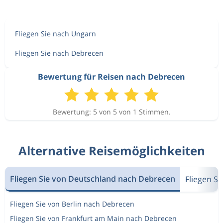
Fliegen Sie nach Ungarn
Fliegen Sie nach Debrecen
Bewertung für Reisen nach Debrecen
Bewertung: 5 von 5 von 1 Stimmen.
Alternative Reisemöglichkeiten
Fliegen Sie von Deutschland nach Debrecen
Fliegen S
Fliegen Sie von Berlin nach Debrecen
Fliegen Sie von Frankfurt am Main nach Debrecen