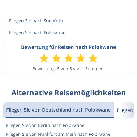
Fliegen Sie nach Südafrika
Fliegen Sie nach Polokwane
Bewertung für Reisen nach Polokwane
Bewertung: 5 von 5 von 1 Stimmen.
Alternative Reisemöglichkeiten
Fliegen Sie von Deutschland nach Polokwane
Fliegen 
Fliegen Sie von Berlin nach Polokwane
Fliegen Sie von Frankfurt am Main nach Polokwane