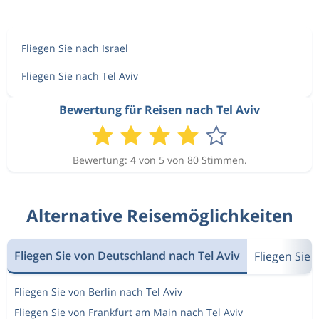
Fliegen Sie nach Israel
Fliegen Sie nach Tel Aviv
Bewertung für Reisen nach Tel Aviv
Bewertung: 4 von 5 von 80 Stimmen.
Alternative Reisemöglichkeiten
Fliegen Sie von Deutschland nach Tel Aviv
Fliegen Sie
Fliegen Sie von Berlin nach Tel Aviv
Fliegen Sie von Frankfurt am Main nach Tel Aviv