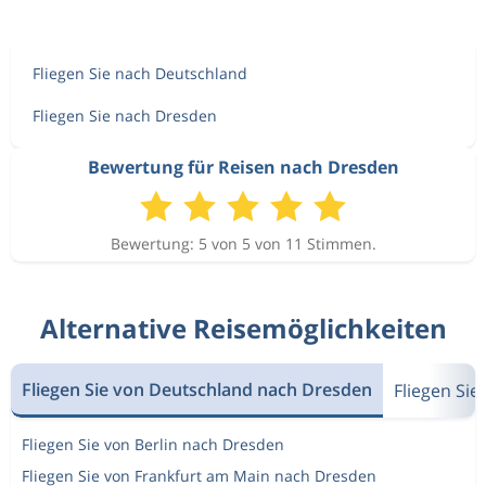
Fliegen Sie nach Deutschland
Fliegen Sie nach Dresden
Bewertung für Reisen nach Dresden
Bewertung: 5 von 5 von 11 Stimmen.
Alternative Reisemöglichkeiten
Fliegen Sie von Deutschland nach Dresden
Fliegen Si
Fliegen Sie von Berlin nach Dresden
Fliegen Sie von Frankfurt am Main nach Dresden