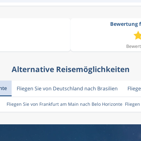
Bewertung f
Bewert
Alternative Reisemöglichkeiten
nte
Fliegen Sie von Deutschland nach Brasilien
Flieg
Fliegen Sie von Frankfurt am Main nach Belo Horizonte
Fliegen