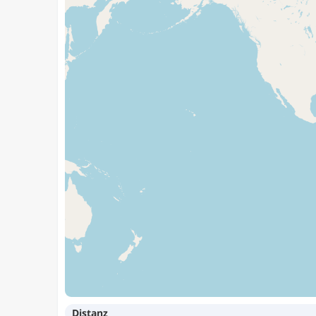
Distanz