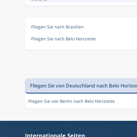
Fliegen Sie nach Brasilien
Fliegen Sie nach Belo Horizonte
Fliegen Sie von Deutschland nach Belo Horizo
Fliegen Sie von Berlin nach Belo Horizonte
Internationale Seiten