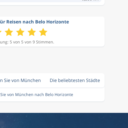
ür Reisen nach Belo Horizonte
ung: 5 von 5 von 9 Stimmen.
en Sie von München
Die beliebtesten Städte
 Sie von München nach Belo Horizonte