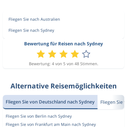
Fliegen Sie nach Australien
Fliegen Sie nach Sydney
Bewertung für Reisen nach Sydney
Bewertung: 4 von 5 von 48 Stimmen.
Alternative Reisemöglichkeiten
Fliegen Sie von Deutschland nach Sydney
Fliegen Sie 
Fliegen Sie von Berlin nach Sydney
Fliegen Sie von Frankfurt am Main nach Sydney