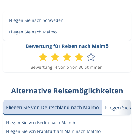
Fliegen Sie nach Schweden
Fliegen Sie nach Malmö
Bewertung für Reisen nach Malmö
Bewertung: 4 von 5 von 30 Stimmen.
Alternative Reisemöglichkeiten
Fliegen Sie von Deutschland nach Malmö
Fliegen Sie
Fliegen Sie von Berlin nach Malmö
Fliegen Sie von Frankfurt am Main nach Malmö