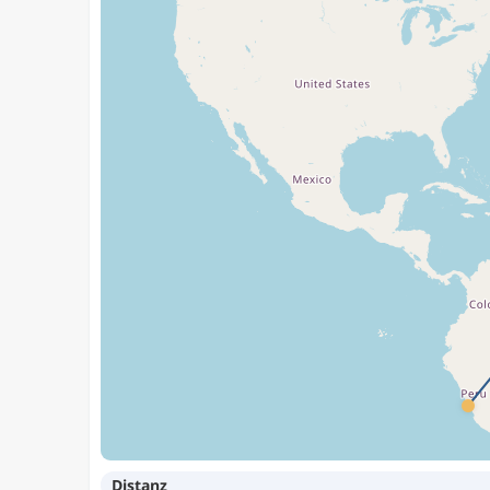
Distanz