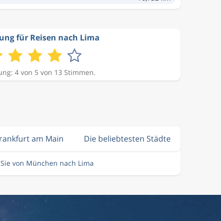
ung für Reisen nach Lima
ng: 4 von 5 von 13 Stimmen.
Frankfurt am Main
Die beliebtesten Städte
n Sie von München nach Lima