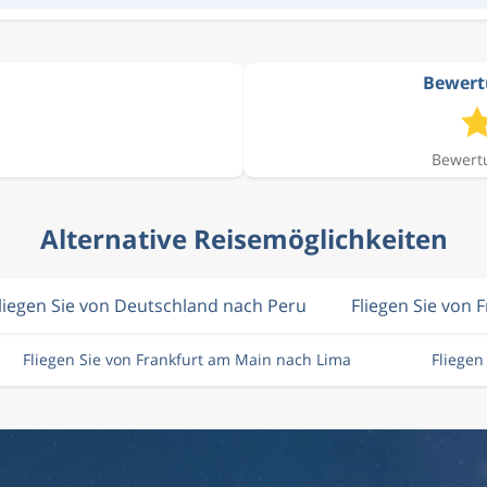
Bewert
Bewertu
Alternative Reisemöglichkeiten
liegen Sie von Deutschland nach Peru
Fliegen Sie von 
Fliegen Sie von Frankfurt am Main nach Lima
Fliege