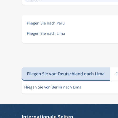
Fliegen Sie nach Peru
Fliegen Sie nach Lima
Fliegen Sie von Deutschland nach Lima
F
Fliegen Sie von Berlin nach Lima
Internationale Seiten