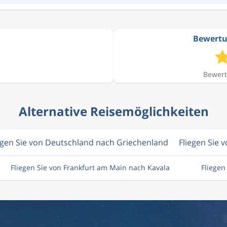
Bewertu
Bewert
Alternative Reisemöglichkeiten
egen Sie von Deutschland nach Griechenland
Fliegen Sie 
Fliegen Sie von Frankfurt am Main nach Kavala
Fliegen