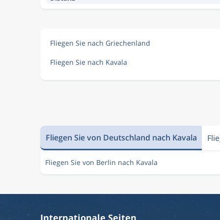
Fliegen Sie nach Griechenland
Fliegen Sie nach Kavala
Fliegen Sie von Deutschland nach Kavala
Fli
Fliegen Sie von Berlin nach Kavala
Internationale Seiten