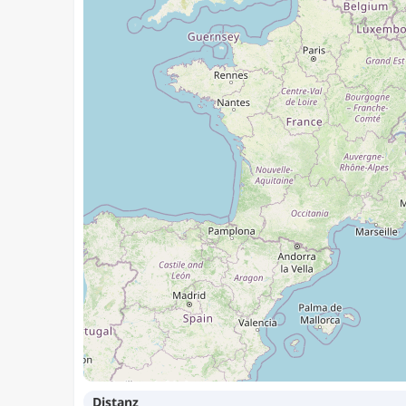
Distanz