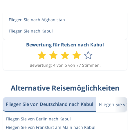
Fliegen Sie nach Afghanistan
Fliegen Sie nach Kabul
Bewertung für Reisen nach Kabul
Bewertung: 4 von 5 von 77 Stimmen.
Alternative Reisemöglichkeiten
Fliegen Sie von Deutschland nach Kabul
Fliegen Sie v
Fliegen Sie von Berlin nach Kabul
Fliegen Sie von Frankfurt am Main nach Kabul