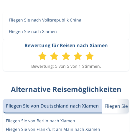
Fliegen Sie nach Volksrepublik China
Fliegen Sie nach Xiamen
Bewertung für Reisen nach Xiamen
Bewertung: 5 von 5 von 1 Stimmen.
Alternative Reisemöglichkeiten
Fliegen Sie von Deutschland nach Xiamen
Fliegen Sie
Fliegen Sie von Berlin nach Xiamen
Fliegen Sie von Frankfurt am Main nach Xiamen