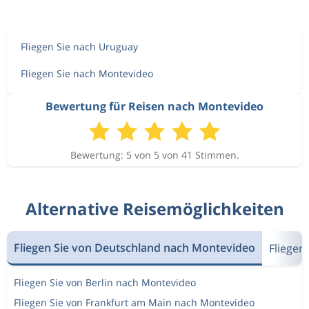
Fliegen Sie nach Uruguay
Fliegen Sie nach Montevideo
Bewertung für Reisen nach Montevideo
Bewertung: 5 von 5 von 41 Stimmen.
Alternative Reisemöglichkeiten
Fliegen Sie von Deutschland nach Montevideo
Fliegen 
Fliegen Sie von Berlin nach Montevideo
Fliegen Sie von Frankfurt am Main nach Montevideo