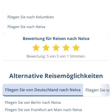
Fliegen Sie nach Kolumbien
Fliegen Sie nach Neiva
Bewertung für Reisen nach Neiva
Bewertung: 5 von 5 von 1 Stimmen.
Alternative Reisemöglichkeiten
Fliegen Sie von Deutschland nach Neiva
Fliegen Sie v
Fliegen Sie von Berlin nach Neiva
Fliegen Sie von Frankfurt am Main nach Neiva