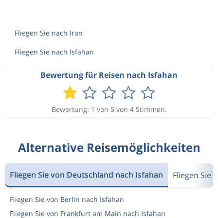
Fliegen Sie nach Iran
Fliegen Sie nach Isfahan
Bewertung für Reisen nach Isfahan
Bewertung: 1 von 5 von 4 Stimmen.
Alternative Reisemöglichkeiten
Fliegen Sie von Deutschland nach Isfahan
Fliegen Sie 
Fliegen Sie von Berlin nach Isfahan
Fliegen Sie von Frankfurt am Main nach Isfahan