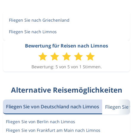
Fliegen Sie nach Griechenland
Fliegen Sie nach Limnos
Bewertung für Reisen nach Limnos
Bewertung: 5 von 5 von 1 Stimmen.
Alternative Reisemöglichkeiten
Fliegen Sie von Deutschland nach Limnos
Fliegen Sie
Fliegen Sie von Berlin nach Limnos
Fliegen Sie von Frankfurt am Main nach Limnos