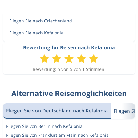
Fliegen Sie nach Griechenland
Fliegen Sie nach Kefalonia
Bewertung für Reisen nach Kefalonia
Bewertung: 5 von 5 von 1 Stimmen.
Alternative Reisemöglichkeiten
Fliegen Sie von Deutschland nach Kefalonia
Fliegen S
Fliegen Sie von Berlin nach Kefalonia
Fliegen Sie von Frankfurt am Main nach Kefalonia