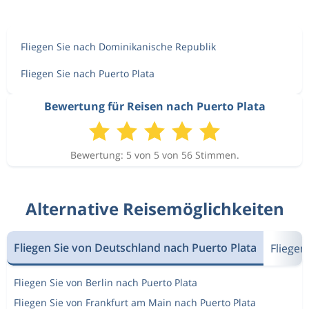
Fliegen Sie nach Dominikanische Republik
Fliegen Sie nach Puerto Plata
Bewertung für Reisen nach Puerto Plata
Bewertung: 5 von 5 von 56 Stimmen.
Alternative Reisemöglichkeiten
Fliegen Sie von Deutschland nach Puerto Plata
Fliegen
Fliegen Sie von Berlin nach Puerto Plata
Fliegen Sie von Frankfurt am Main nach Puerto Plata