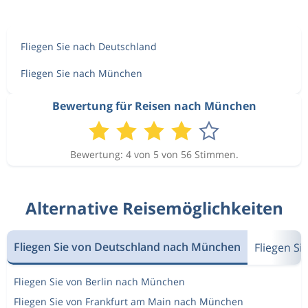
Fliegen Sie nach Deutschland
Fliegen Sie nach München
Bewertung für Reisen nach München
Bewertung: 4 von 5 von 56 Stimmen.
Alternative Reisemöglichkeiten
Fliegen Sie von Deutschland nach München
Fliegen S
Fliegen Sie von Berlin nach München
Fliegen Sie von Frankfurt am Main nach München